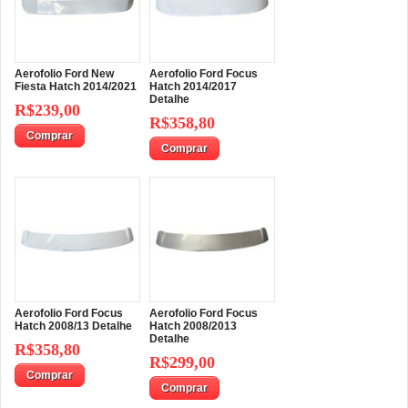
Aerofolio Ford New
Aerofolio Ford Focus
Fiesta Hatch 2014/2021
Hatch 2014/2017
Detalhe
R$239,00
R$358,80
Comprar
Comprar
Aerofolio Ford Focus
Aerofolio Ford Focus
Hatch 2008/13 Detalhe
Hatch 2008/2013
Detalhe
R$358,80
R$299,00
Comprar
Comprar