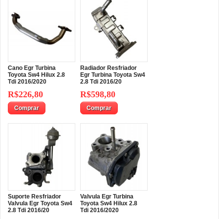
Cano Egr Turbina
Radiador Resfriador
Toyota Sw4 Hilux 2.8
Egr Turbina Toyota Sw4
Tdi 2016/2020
2.8 Tdi 2016/20
R$226,80
R$598,80
Comprar
Comprar
Suporte Resfriador
Valvula Egr Turbina
Valvula Egr Toyota Sw4
Toyota Sw4 Hilux 2.8
2.8 Tdi 2016/20
Tdi 2016/2020