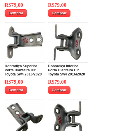
R$79,00
R$79,00
Comprar
Comprar
Dobradiça Superior
Dobradiça Inferior
Porta Dianteira Dir
Porta Dianteira Dir
Toyota Sw4 2016/2020
Toyota Sw4 2016/2020
R$79,00
R$79,00
Comprar
Comprar