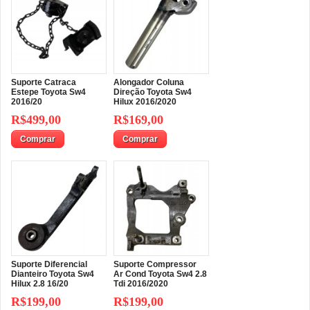
Suporte Catraca
Alongador Coluna
Estepe Toyota Sw4
Direção Toyota Sw4
2016/20
Hilux 2016/2020
R$499,00
R$169,00
Comprar
Comprar
Suporte Diferencial
Suporte Compressor
Dianteiro Toyota Sw4
Ar Cond Toyota Sw4 2.8
Hilux 2.8 16/20
Tdi 2016/2020
R$199,00
R$199,00