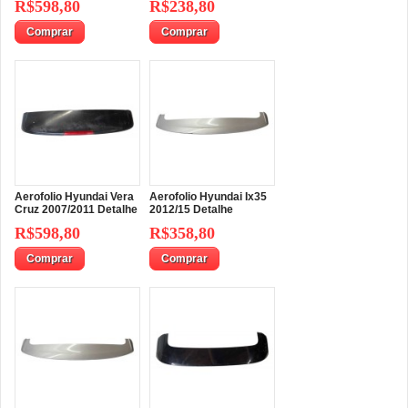
R$598,80
R$238,80
Comprar
Comprar
Aerofolio Hyundai Vera
Aerofolio Hyundai Ix35
Cruz 2007/2011 Detalhe
2012/15 Detalhe
R$598,80
R$358,80
Comprar
Comprar