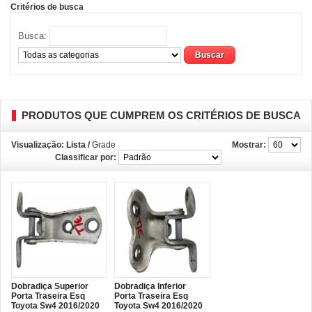
Critérios de busca
Busca:
PRODUTOS QUE CUMPREM OS CRITÉRIOS DE BUSCA
Visualização:
Lista
/
Grade
Mostrar:
Classificar por:
Dobradiça Superior
Dobradiça Inferior
Porta Traseira Esq
Porta Traseira Esq
Toyota Sw4 2016/2020
Toyota Sw4 2016/2020