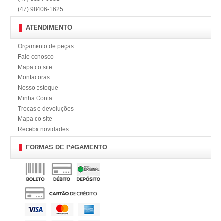
(47) 98406-1625
ATENDIMENTO
Orçamento de peças
Fale conosco
Mapa do site
Montadoras
Nosso estoque
Minha Conta
Trocas e devoluções
Mapa do site
Receba novidades
FORMAS DE PAGAMENTO