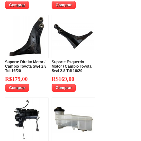
Comprar
Comprar
Suporte Direito Motor /
Suporte Esquerdo
Cambio Toyota Sw4 2.8
Motor / Cambio Toyota
Tdi 16/20
Sw4 2.8 Tdi 16/20
R$179,00
R$169,00
Comprar
Comprar