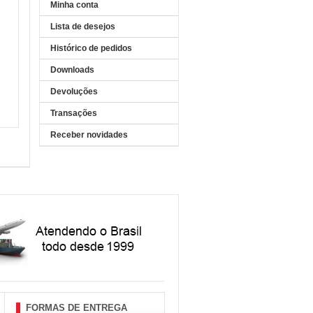
Minha conta
Lista de desejos
Histórico de pedidos
Downloads
Devoluções
Transações
Receber novidades
FORMAS DE ENTREGA