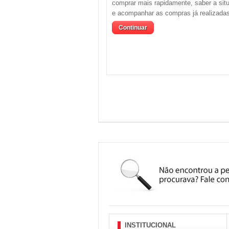
comprar mais rapidamente, saber a sit
e acompanhar as compras já realizadas
Continuar
INSTITUCIONAL